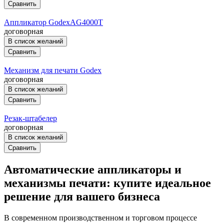
Сравнить
Аппликатор GodexAG4000T
договорная
В список желаний
Сравнить
Механизм для печати Godex
договорная
В список желаний
Сравнить
Резак-штабелер
договорная
В список желаний
Сравнить
Автоматические аппликаторы и
механизмы печати: купите идеальное
решение для вашего бизнеса
В современном производственном и торговом процессе