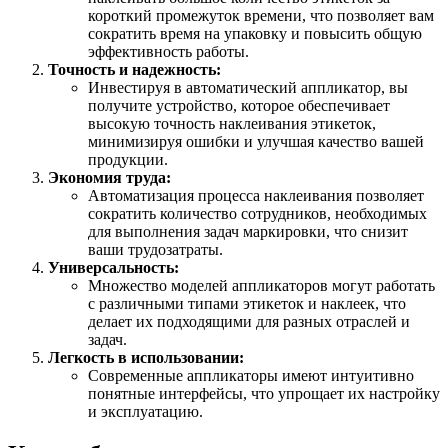
короткий промежуток времени, что позволяет вам
сократить время на упаковку и повысить общую
эффективность работы.
Точность и надежность:
Инвестируя в автоматический аппликатор, вы
получите устройство, которое обеспечивает
высокую точность наклеивания этикеток,
минимизируя ошибки и улучшая качество вашей
продукции.
Экономия труда:
Автоматизация процесса наклеивания позволяет
сократить количество сотрудников, необходимых
для выполнения задач маркировки, что снизит
ваши трудозатраты.
Универсальность:
Множество моделей аппликаторов могут работать
с различными типами этикеток и наклеек, что
делает их подходящими для разных отраслей и
задач.
Легкость в использовании:
Современные аппликаторы имеют интуитивно
понятные интерфейсы, что упрощает их настройку
и эксплуатацию.