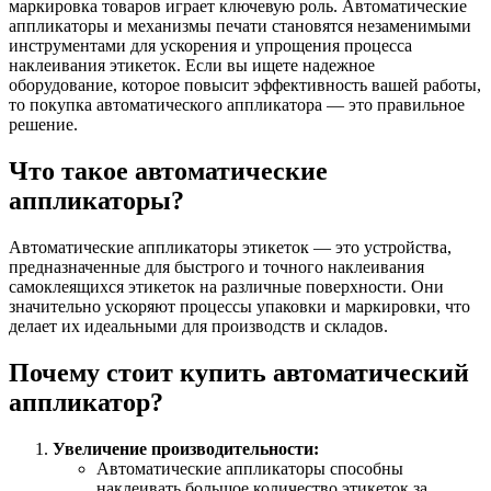
маркировка товаров играет ключевую роль. Автоматические
аппликаторы и механизмы печати становятся незаменимыми
инструментами для ускорения и упрощения процесса
наклеивания этикеток. Если вы ищете надежное
оборудование, которое повысит эффективность вашей работы,
то покупка автоматического аппликатора — это правильное
решение.
Что такое автоматические
аппликаторы?
Автоматические аппликаторы этикеток — это устройства,
предназначенные для быстрого и точного наклеивания
самоклеящихся этикеток на различные поверхности. Они
значительно ускоряют процессы упаковки и маркировки, что
делает их идеальными для производств и складов.
Почему стоит купить автоматический
аппликатор?
Увеличение производительности:
Автоматические аппликаторы способны
наклеивать большое количество этикеток за