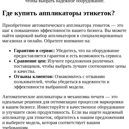
чтобы выбрать надежное оборудование.
Где купить аппликаторы этикеток?
Приобретение автоматического аппликатора этикеток — это
шаг к повышению эффективности вашего бизнеса. Вы можете
найти широкий выбор аппликаторов в специализированных
магазинах и онлайн. Обратите внимание на:
Гарантию и сервис:
Убедитесь, что на оборудование
предоставляется гарантия и есть возможность сервиса.
Сравнение цен:
Изучите предложения различных
поставщиков, чтобы выбрать лучшее соотношение цены
и качества.
Отзывы клиентов:
Ознакомьтесь с отзывами
пользователей, чтобы убедиться в надежности и
эффективности выбранной модели.
Автоматические аппликаторы и механизмы печати — это
идеальные решения для оптимизации процессов маркировки
в вашем бизнесе. Инвестируйте в качественное оборудование
и улучшите свою продуктивность. Если вы ищете надежный
аппликатор для этикеток, обратитесь к нашим предложениям
и выберите модель, которая соответствует вашим
требованиям.