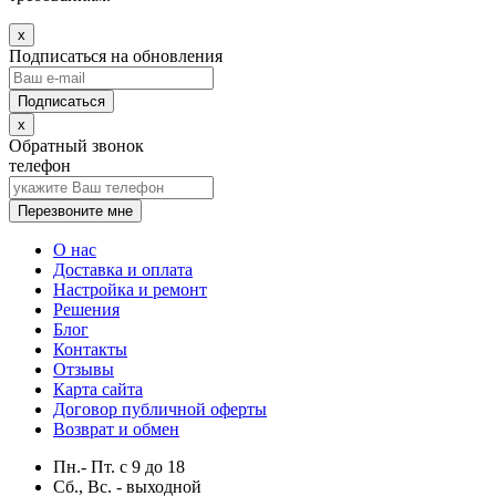
x
Подписаться на обновления
x
Обратный звонок
телефон
Перезвоните мне
О нас
Доставка и оплата
Настройка и ремонт
Решения
Блог
Контакты
Отзывы
Карта сайта
Договор публичной оферты
Возврат и обмен
Пн.- Пт.
с
9
до
18
Сб., Вс. -
выходной