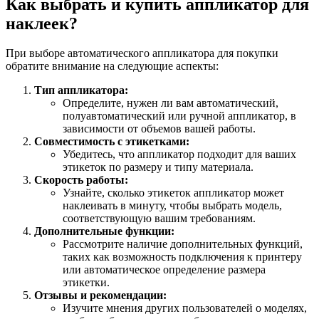
Как выбрать и купить аппликатор для
наклеек?
При выборе автоматического аппликатора для покупки
обратите внимание на следующие аспекты:
Тип аппликатора:
Определите, нужен ли вам автоматический,
полуавтоматический или ручной аппликатор, в
зависимости от объемов вашей работы.
Совместимость с этикетками:
Убедитесь, что аппликатор подходит для ваших
этикеток по размеру и типу материала.
Скорость работы:
Узнайте, сколько этикеток аппликатор может
наклеивать в минуту, чтобы выбрать модель,
соответствующую вашим требованиям.
Дополнительные функции:
Рассмотрите наличие дополнительных функций,
таких как возможность подключения к принтеру
или автоматическое определение размера
этикетки.
Отзывы и рекомендации:
Изучите мнения других пользователей о моделях,