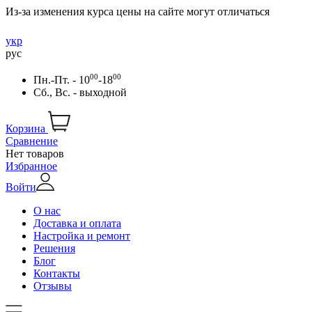
Из-за изменения курса цены на сайте могут отличаться
укр
рус
00
00
Пн.-Пт. - 10
-18
Сб., Вс. - выходной
Корзина
Сравнение
Нет товаров
Избранное
Войти
О нас
Доставка и оплата
Настройка и ремонт
Решения
Блог
Контакты
Отзывы