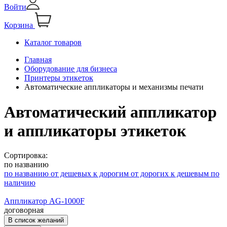
Войти
Корзина
Каталог товаров
Главная
Оборудование для бизнеса
Принтеры этикеток
Автоматические аппликаторы и механизмы печати
Автоматический аппликатор
и аппликаторы этикеток
Сортировка:
по названию
по названию
от дешевых к дорогим
от дорогих к дешевым
по
наличию
Аппликатор AG-1000F
договорная
В список желаний