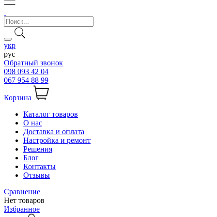
укр
рус
Обратный звонок
098 093 42 04
067 954 88 99
Корзина
Каталог товаров
О нас
Доставка и оплата
Настройка и ремонт
Решения
Блог
Контакты
Отзывы
Сравнение
Нет товаров
Избранное