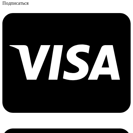
Подписаться