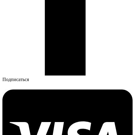
Подписаться