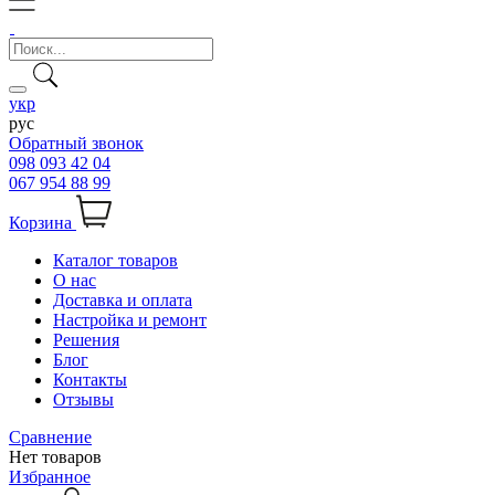
укр
рус
Обратный звонок
098 093 42 04
067 954 88 99
Корзина
Каталог товаров
О нас
Доставка и оплата
Настройка и ремонт
Решения
Блог
Контакты
Отзывы
Сравнение
Нет товаров
Избранное