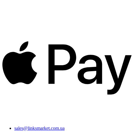
sales@linksmarket.com.ua