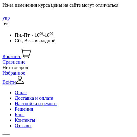
Из-за изменения курса цены на сайте могут отличаться
укр
рус
00
00
Пн.-Пт. - 10
-18
Сб., Вс. - выходной
Корзина
Сравнение
Нет товаров
Избранное
Войти
О нас
Доставка и оплата
Настройка и ремонт
Решения
Блог
Контакты
Отзывы