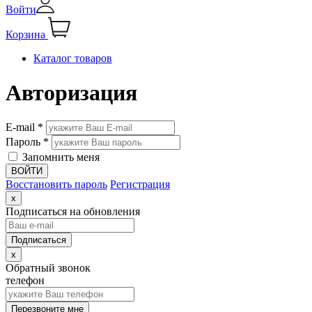
Войти
Корзина
Каталог товаров
Авторизация
E-mail *
Пароль *
Запомнить меня
Восстановить пароль
Регистрация
x
Подписаться на обновления
x
Обратный звонок
телефон
Перезвоните мне