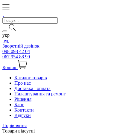
укр
рус
Зворотній дзвінок
098 093 42 04
067 954 88 99
Кошик
Каталог товарів
Про нас
Доставка і оплата
Налаштування та ремонт
Рішення
Блог
Контакти
Відгуки
Порівняння
Товари відсутні