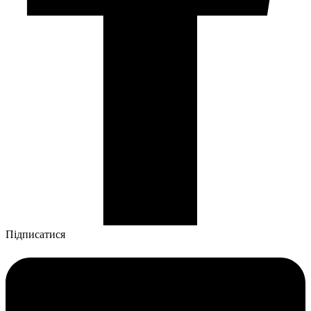
Підписатися