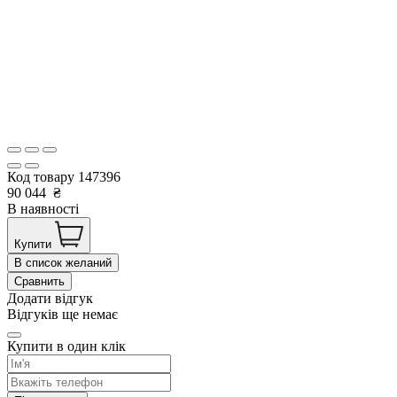
Код товару
147396
90 044
₴
В наявності
Купити
В список желаний
Сравнить
Додати відгук
Відгуків ще немає
Купити в один клік