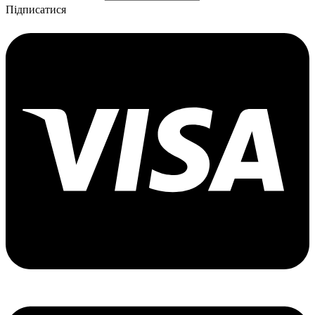
Підписатися