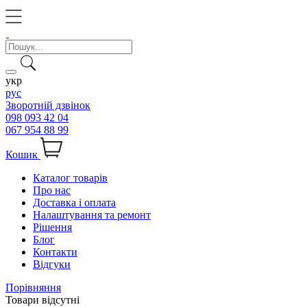
укр
рус
Зворотній дзвінок
098 093 42 04
067 954 88 99
Кошик
Каталог товарів
Про нас
Доставка і оплата
Налаштування та ремонт
Рішення
Блог
Контакти
Відгуки
Порівняння
Товари відсутні