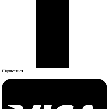
Підписатися