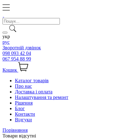
укр
рус
Зворотній дзвінок
098 093 42 04
067 954 88 99
Кошик
Каталог товарів
Про нас
Доставка і оплата
Налаштування та ремонт
Рішення
Блог
Контакти
Відгуки
Порівняння
Товари відсутні