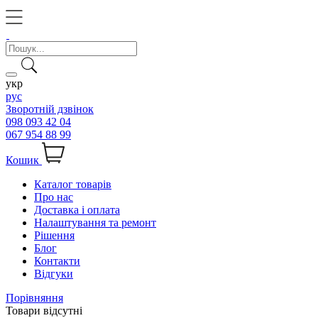
укр
рус
Зворотній дзвінок
098 093 42 04
067 954 88 99
Кошик
Каталог товарів
Про нас
Доставка і оплата
Налаштування та ремонт
Рішення
Блог
Контакти
Відгуки
Порівняння
Товари відсутні