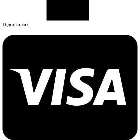
Підписатися