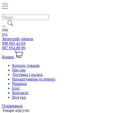
укр
рус
Зворотній дзвінок
098 093 42 04
067 954 88 99
Кошик
Каталог товарів
Про нас
Доставка і оплата
Налаштування та ремонт
Рішення
Блог
Контакти
Відгуки
Порівняння
Товари відсутні