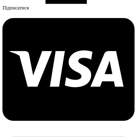
Підписатися