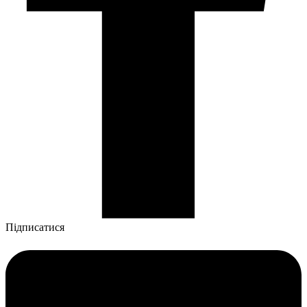
Підписатися