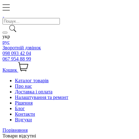
укр
рус
Зворотній дзвінок
098 093 42 04
067 954 88 99
Кошик
Каталог товарів
Про нас
Доставка і оплата
Налаштування та ремонт
Рішення
Блог
Контакти
Відгуки
Порівняння
Товари відсутні