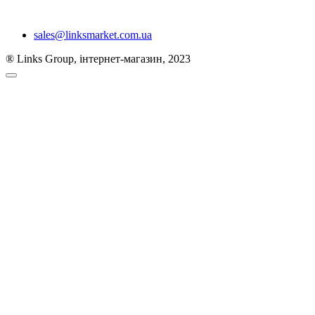
sales@linksmarket.com.ua
® Links Group, інтернет-магазин, 2023