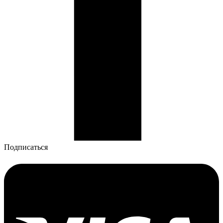
Подписаться