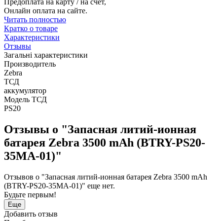
Предоплата на карту / на счет,
Онлайн оплата на сайте.
Читать полностью
Кратко о товаре
Характеристики
Отзывы
Загальні характеристики
Производитель
Zebra
ТСД
аккумулятор
Модель ТСД
PS20
Отзывы о "Запасная литий-ионная
батарея Zebra 3500 mAh (BTRY-PS20-
35MA-01)"
Отзывов о "Запасная литий-ионная батарея Zebra 3500 mAh
(BTRY-PS20-35MA-01)" еще нет.
Будьте первым!
Еще
Добавить отзыв