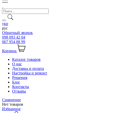
укр
рус
Обратный звонок
098 093 42 04
067 954 88 99
Корзина
Каталог товаров
О нас
Доставка и оплата
Настройка и ремонт
Решения
Блог
Контакты
Отзывы
Сравнение
Нет товаров
Избранное