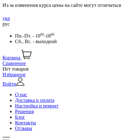
Из-за изменения курса цены на сайте могут отличаться
укр
рус
00
00
Пн.-Пт. - 10
-18
Сб., Вс. - выходной
Корзина
Сравнение
Нет товаров
Избранное
Войти
О нас
Доставка и оплата
Настройка и ремонт
Решения
Блог
Контакты
Отзывы