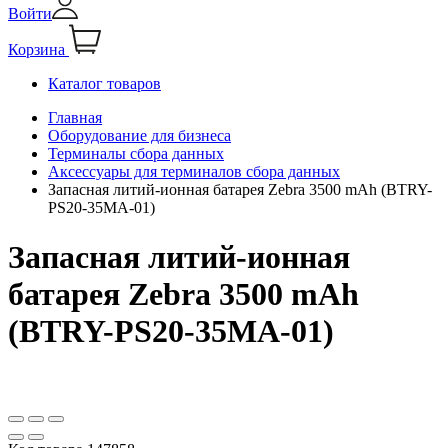
Войти
Корзина
Каталог товаров
Главная
Оборудование для бизнеса
Терминалы сбора данных
Аксессуары для терминалов сбора данных
Запасная литий-ионная батарея Zebra 3500 mAh (BTRY-
PS20-35MA-01)
Запасная литий-ионная
батарея Zebra 3500 mAh
(BTRY-PS20-35MA-01)