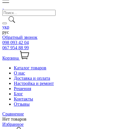
укр
рус
Обратный звонок
098 093 42 04
067 954 88 99
Корзина
Каталог товаров
О нас
Доставка и оплата
Настройка и ремонт
Решения
Блог
Контакты
Отзывы
Сравнение
Нет товаров
Избранное