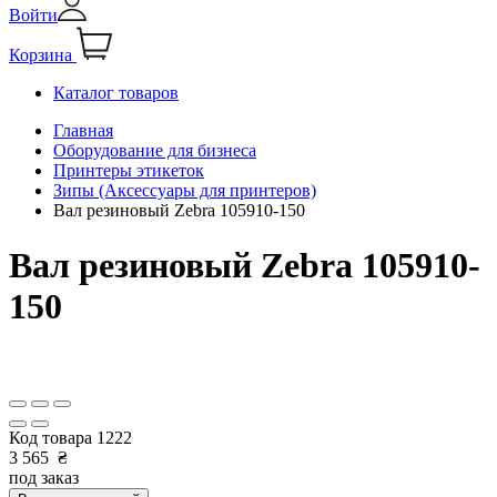
Войти
Корзина
Каталог товаров
Главная
Оборудование для бизнеса
Принтеры этикеток
Зипы (Аксессуары для принтеров)
Вал резиновый Zebra 105910-150
Вал резиновый Zebra 105910-
150
Код товара
1222
3 565
₴
под заказ