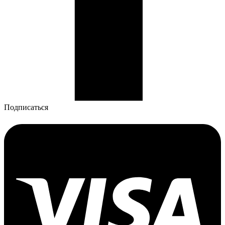
Подписаться