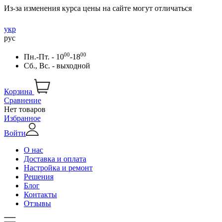
Из-за изменения курса цены на сайте могут отличаться
укр
рус
00
00
Пн.-Пт. - 10
-18
Сб., Вс. - выходной
Корзина
Сравнение
Нет товаров
Избранное
Войти
О нас
Доставка и оплата
Настройка и ремонт
Решения
Блог
Контакты
Отзывы