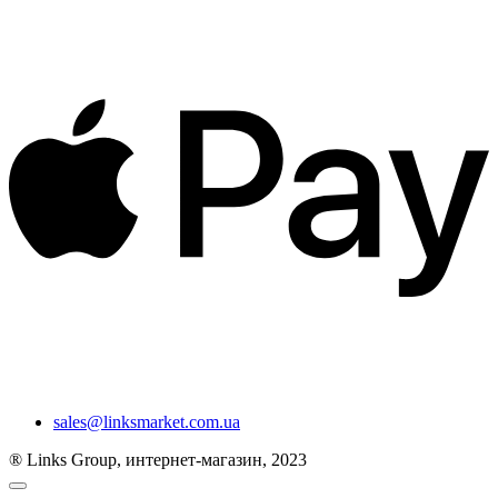
sales@linksmarket.com.ua
® Links Group, интернет-магазин, 2023