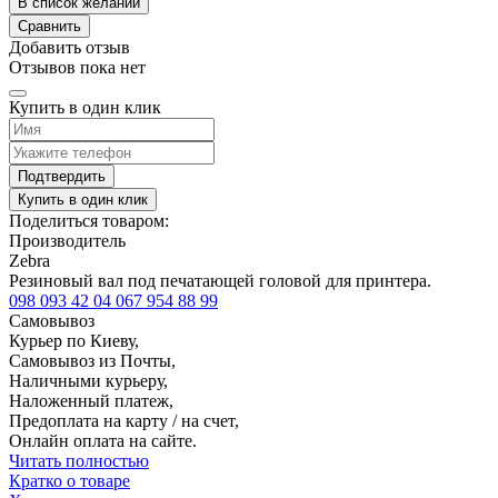
В список желаний
Сравнить
Добавить отзыв
Отзывов пока нет
Купить в один клик
Подтвердить
Купить в один клик
Поделиться товаром:
Производитель
Zebra
Резиновый вал под печатающей головой для принтера.
098 093 42 04
067 954 88 99
Самовывоз
Курьер по Киеву,
Самовывоз из Почты,
Наличными курьеру,
Наложенный платеж,
Предоплата на карту / на счет,
Онлайн оплата на сайте.
Читать полностью
Кратко о товаре