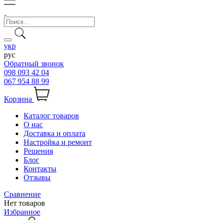
укр
рус
Обратный звонок
098 093 42 04
067 954 88 99
Корзина
Каталог товаров
О нас
Доставка и оплата
Настройка и ремонт
Решения
Блог
Контакты
Отзывы
Сравнение
Нет товаров
Избранное