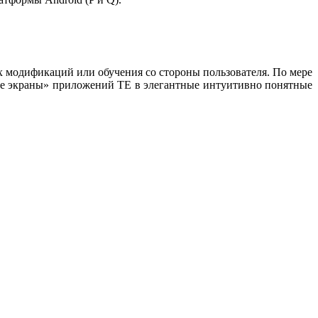
 модификаций или обучения со стороны пользователя. По мере
ные экраны» приложений TE в элегантные интуитивно понятные