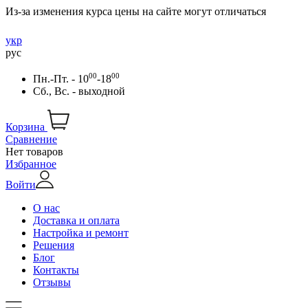
Из-за изменения курса цены на сайте могут отличаться
укр
рус
00
00
Пн.-Пт. - 10
-18
Сб., Вс. - выходной
Корзина
Сравнение
Нет товаров
Избранное
Войти
О нас
Доставка и оплата
Настройка и ремонт
Решения
Блог
Контакты
Отзывы