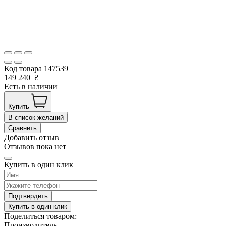
Код товара
147539
149 240
₴
Есть в наличии
Купить
В список желаний
Сравнить
Добавить отзыв
Отзывов пока нет
Купить в один клик
Подтвердить
Купить в один клик
Поделиться товаром:
Производитель