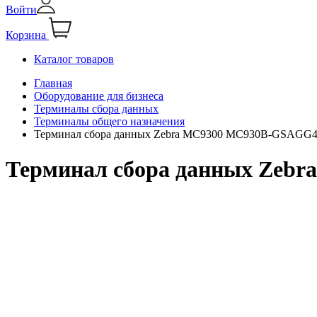
Войти
Корзина
Каталог товаров
Главная
Оборудование для бизнеса
Терминалы сбора данных
Терминалы общего назначения
Терминал сбора данных Zebra MC9300 MC930B-GSAG
Терминал сбора данных Ze