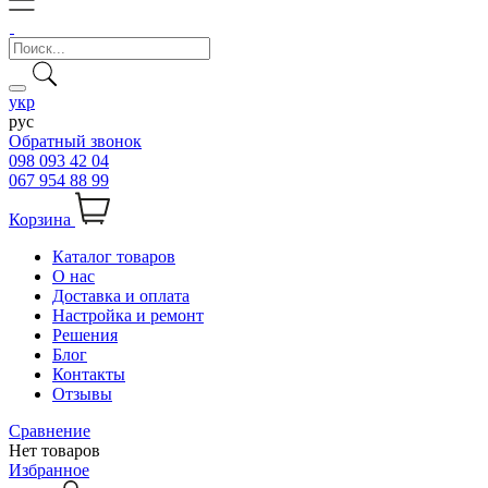
укр
рус
Обратный звонок
098 093 42 04
067 954 88 99
Корзина
Каталог товаров
О нас
Доставка и оплата
Настройка и ремонт
Решения
Блог
Контакты
Отзывы
Сравнение
Нет товаров
Избранное