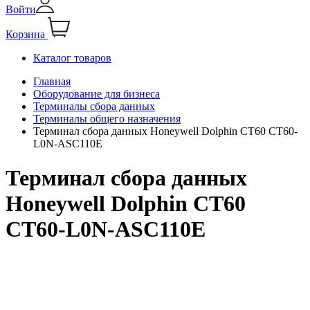
Войти
Корзина
Каталог товаров
Главная
Оборудование для бизнеса
Терминалы сбора данных
Терминалы общего назначения
Терминал сбора данных Honeywell Dolphin CT60 CT60-
L0N-ASC110E
Терминал сбора данных
Honeywell Dolphin CT60
CT60-L0N-ASC110E