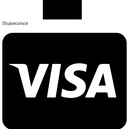
Подписаться