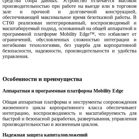
средства сбора данных. Устройство отличается высокой
производительностью при работе на выезде или в торговом
зале и прочной и долговечной конструкцией,
обеспечивающей максимальное время безотказной работы. В
CT60 реализован интегрированный, воспроизводимый и
масштабируемый подход, основанный на общей аппаратной и
программной платформе Mobility Edge™, что избавляет от
ограничений, обусловленных сложностью интеграции и
негибкими технологиями, без ущерба для корпоративной
безопасности, надежности, производительности и удобства
управления.
Особенности и преимущества
Аппаратная и программная платформа Mobility Edge
Общая аппаратная платформа и инструменты сопровождения
жизненного цикла корпоративного класса обеспечивают
интеграцию, воспроизводимость и масштабируемость для
быстрой и безопасной разработки, развертывания, управления
производительностью и жизненным циклом.
Надежная защита капиталовложений