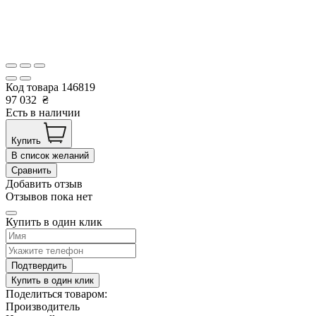
Код товара
146819
97 032
₴
Есть в наличии
Купить
В список желаний
Сравнить
Добавить отзыв
Отзывов пока нет
Купить в один клик
Подтвердить
Купить в один клик
Поделиться товаром:
Производитель