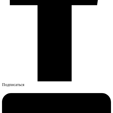
Подписаться