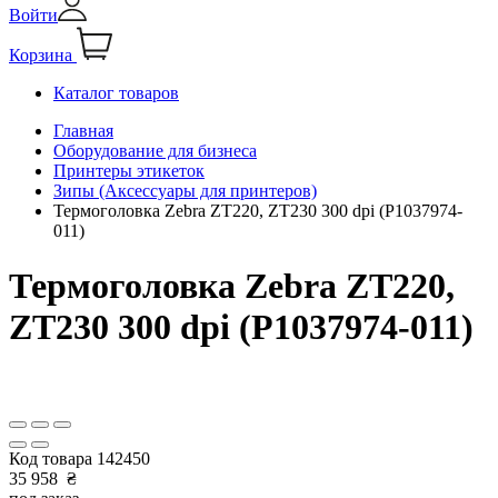
Войти
Корзина
Каталог товаров
Главная
Оборудование для бизнеса
Принтеры этикеток
Зипы (Аксессуары для принтеров)
Термоголовка Zebra ZT220, ZT230 300 dpi (P1037974-
011)
Термоголовка Zebra ZT220,
ZT230 300 dpi (P1037974-011)
Код товара
142450
35 958
₴