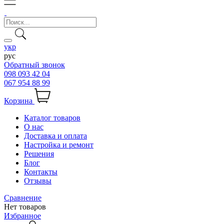
укр
рус
Обратный звонок
098 093 42 04
067 954 88 99
Корзина
Каталог товаров
О нас
Доставка и оплата
Настройка и ремонт
Решения
Блог
Контакты
Отзывы
Сравнение
Нет товаров
Избранное