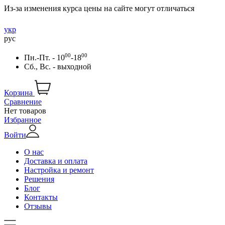
Из-за изменения курса цены на сайте могут отличаться
укр
рус
00
00
Пн.-Пт. - 10
-18
Сб., Вс. - выходной
Корзина
Сравнение
Нет товаров
Избранное
Войти
О нас
Доставка и оплата
Настройка и ремонт
Решения
Блог
Контакты
Отзывы