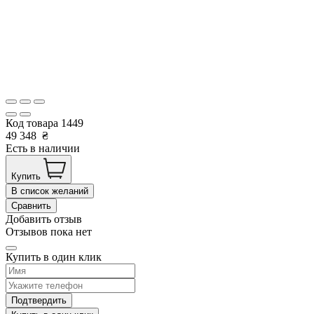
Код товара
1449
49 348
₴
Есть в наличии
Купить
В список желаний
Сравнить
Добавить отзыв
Отзывов пока нет
Купить в один клик
Подтвердить