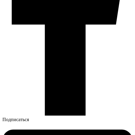
Подписаться