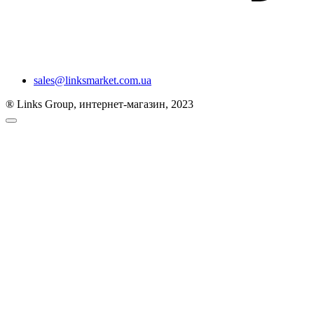
sales@linksmarket.com.ua
® Links Group, интернет-магазин, 2023