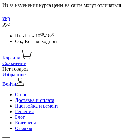
Из-за изменения курса цены на сайте могут отличаться
укр
рус
00
00
Пн.-Пт. - 10
-18
Сб., Вс. - выходной
Корзина
Сравнение
Нет товаров
Избранное
Войти
О нас
Доставка и оплата
Настройка и ремонт
Решения
Блог
Контакты
Отзывы