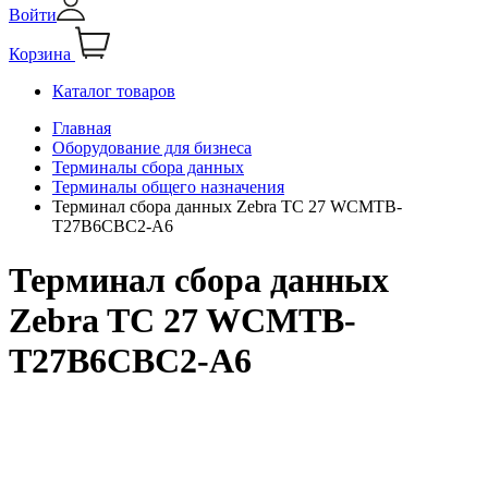
Войти
Корзина
Каталог товаров
Главная
Оборудование для бизнеса
Терминалы сбора данных
Терминалы общего назначения
Терминал сбора данных Zebra TC 27 WCMTB-
T27B6CBC2-A6
Терминал сбора данных
Zebra TC 27 WCMTB-
T27B6CBC2-A6