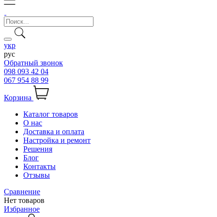
укр
рус
Обратный звонок
098 093 42 04
067 954 88 99
Корзина
Каталог товаров
О нас
Доставка и оплата
Настройка и ремонт
Решения
Блог
Контакты
Отзывы
Сравнение
Нет товаров
Избранное