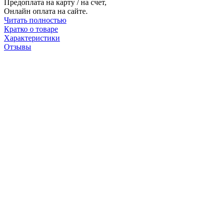
Предоплата на карту / на счет,
Онлайн оплата на сайте.
Читать полностью
Кратко о товаре
Характеристики
Отзывы