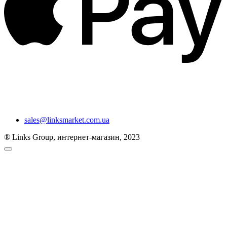
sales@linksmarket.com.ua
® Links Group, интернет-магазин, 2023