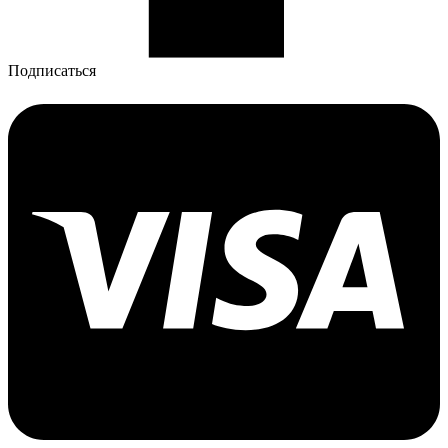
Подписаться