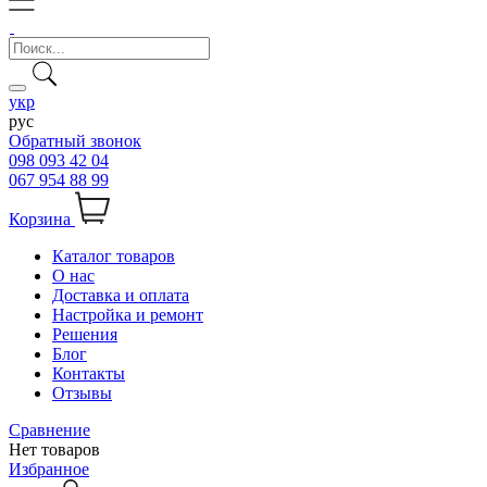
укр
рус
Обратный звонок
098 093 42 04
067 954 88 99
Корзина
Каталог товаров
О нас
Доставка и оплата
Настройка и ремонт
Решения
Блог
Контакты
Отзывы
Сравнение
Нет товаров
Избранное