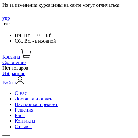
Из-за изменения курса цены на сайте могут отличаться
укр
рус
00
00
Пн.-Пт. - 10
-18
Сб., Вс. - выходной
Корзина
Сравнение
Нет товаров
Избранное
Войти
О нас
Доставка и оплата
Настройка и ремонт
Решения
Блог
Контакты
Отзывы