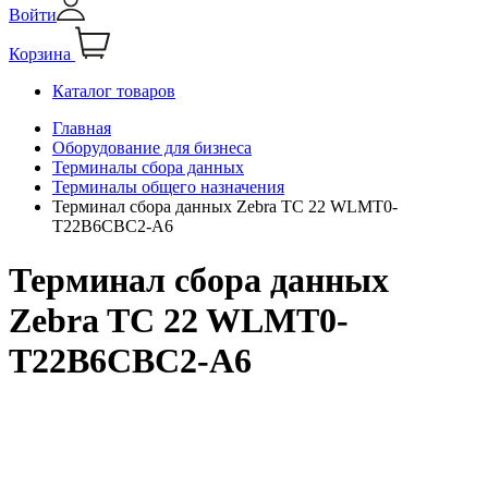
Войти
Корзина
Каталог товаров
Главная
Оборудование для бизнеса
Терминалы сбора данных
Терминалы общего назначения
Терминал сбора данных Zebra TC 22 WLMT0-
T22B6CBC2-A6
Терминал сбора данных
Zebra TC 22 WLMT0-
T22B6CBC2-A6