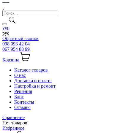
укр
рус
Обратный звонок
098 093 42 04
067 954 88 99
Корзина
Каталог товаров
О нас
Доставка и оплата
Настройка и ремонт
Решения
Блог
Контакты
Отзывы
Сравнение
Нет товаров
Избранное