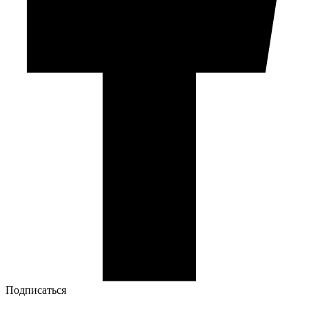
Подписаться