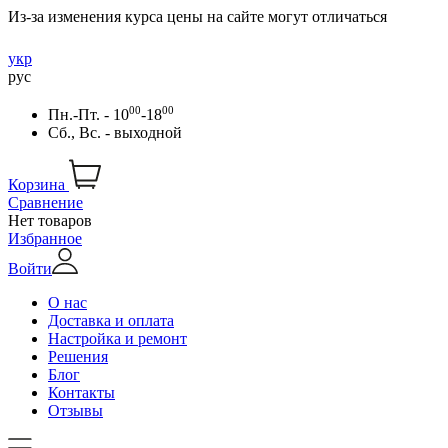
Из-за изменения курса цены на сайте могут отличаться
укр
рус
00
00
Пн.-Пт. - 10
-18
Сб., Вс. - выходной
Корзина
Сравнение
Нет товаров
Избранное
Войти
О нас
Доставка и оплата
Настройка и ремонт
Решения
Блог
Контакты
Отзывы