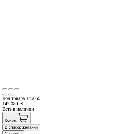
Код товара
145655
145 080
₴
Есть в наличии
Купить
В список желаний
Сравнить