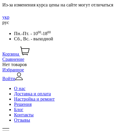
Из-за изменения курса цены на сайте могут отличаться
укр
рус
00
00
Пн.-Пт. - 10
-18
Сб., Вс. - выходной
Корзина
Сравнение
Нет товаров
Избранное
Войти
О нас
Доставка и оплата
Настройка и ремонт
Решения
Блог
Контакты
Отзывы