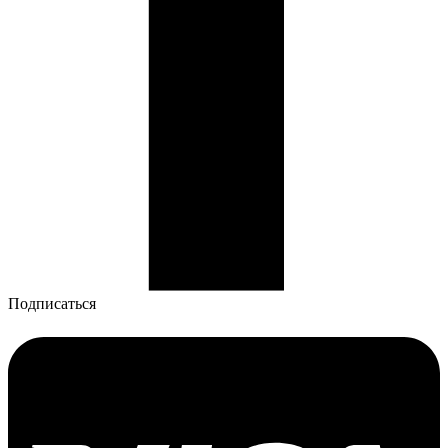
Подписаться