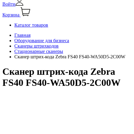
Войти
Корзина
Каталог товаров
Главная
Оборудование для бизнеса
Сканеры штрихкодов
Стационарные сканеры
Сканер штрих-кода Zebra FS40 FS40-WA50D5-2C00W
Сканер штрих-кода Zebra
FS40 FS40-WA50D5-2C00W