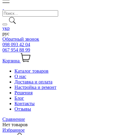
укр
рус
Обратный звонок
098 093 42 04
067 954 88 99
Корзина
Каталог товаров
О нас
Доставка и оплата
Настройка и ремонт
Решения
Блог
Контакты
Отзывы
Сравнение
Нет товаров
Избранное