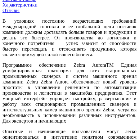
Характеристики
Отзывы
В условиях постоянно возрастающих требований
международной торговли и ее глобальной цепи поставок
компании должны доставлять больше товаров и продукции и
делать это быстрее. От производства до логистики и
конечного потребителя — успех зависит от способности
быстро перемещать и отслеживать продукцию, которая
является движущей силой вашего бизнеса.
Программное обеспечение Zebra AuroraTM Единая
унифицированная платформа для всех стационарных
промышленных сканеров и систем машинного зрения
компании Zebra Zebra Aurora обеспечивает новый уровень
простоты в управлении решениями по автоматизации
производства и логистики в масштабах предприятия. Этот
мощный интерфейс упрощает настройку, развертывание и
работу всех стационарных промышленных сканеров и
интеллектуальных камер машинного зрения Zebra, устраняя
необходимость в использовании различных инструментов.
Для экспертов и начинающих
Опытные и начинающие пользователи могут легко
ориентироваться в интуитивно понятном современном