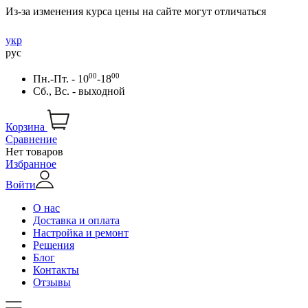
Из-за изменения курса цены на сайте могут отличаться
укр
рус
00
00
Пн.-Пт. - 10
-18
Сб., Вс. - выходной
Корзина
Сравнение
Нет товаров
Избранное
Войти
О нас
Доставка и оплата
Настройка и ремонт
Решения
Блог
Контакты
Отзывы