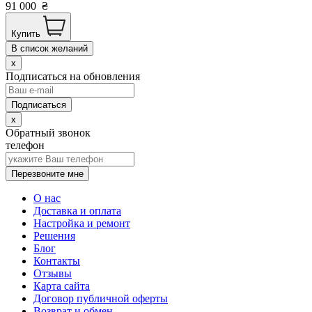
91 000
₴
Купить
В список желаний
x
Подписаться на обновления
x
Обратный звонок
телефон
Перезвоните мне
О нас
Доставка и оплата
Настройка и ремонт
Решения
Блог
Контакты
Отзывы
Карта сайта
Договор публичной оферты
Возврат и обмен