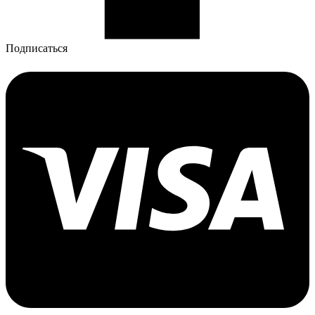
Подписаться