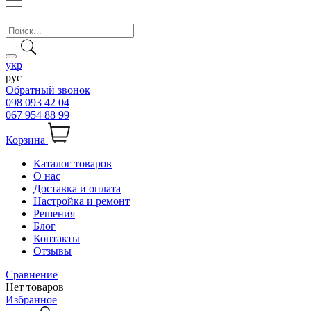
укр
рус
Обратный звонок
098 093 42 04
067 954 88 99
Корзина
Каталог товаров
О нас
Доставка и оплата
Настройка и ремонт
Решения
Блог
Контакты
Отзывы
Сравнение
Нет товаров
Избранное