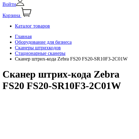
Войти
Корзина
Каталог товаров
Главная
Оборудование для бизнеса
Сканеры штрихкодов
Стационарные сканеры
Сканер штрих-кода Zebra FS20 FS20-SR10F3-2C01W
Сканер штрих-кода Zebra
FS20 FS20-SR10F3-2C01W