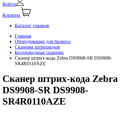
Войти
Корзина
Каталог товаров
Главная
Оборудование для бизнеса
Сканеры штрихкодов
Беспроводные сканеры
Сканер штрих-кода Zebra DS9908-SR DS9908-
SR4R0110AZE
Сканер штрих-кода Zebra
DS9908-SR DS9908-
SR4R0110AZE