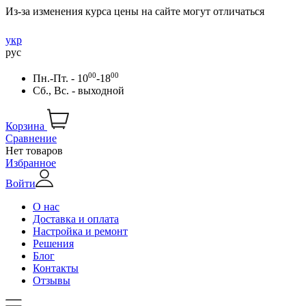
Из-за изменения курса цены на сайте могут отличаться
укр
рус
00
00
Пн.-Пт. - 10
-18
Сб., Вс. - выходной
Корзина
Сравнение
Нет товаров
Избранное
Войти
О нас
Доставка и оплата
Настройка и ремонт
Решения
Блог
Контакты
Отзывы