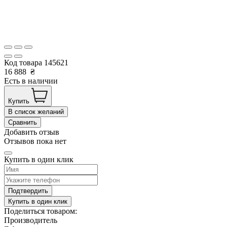
Код товара
145621
16 888
₴
Есть в наличии
Купить
В список желаний
Сравнить
Добавить отзыв
Отзывов пока нет
Купить в один клик
Подтвердить
Купить в один клик
Поделиться товаром:
Производитель