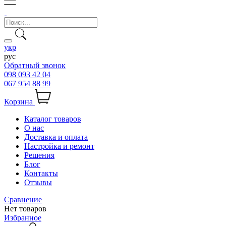
укр
рус
Обратный звонок
098 093 42 04
067 954 88 99
Корзина
Каталог товаров
О нас
Доставка и оплата
Настройка и ремонт
Решения
Блог
Контакты
Отзывы
Сравнение
Нет товаров
Избранное