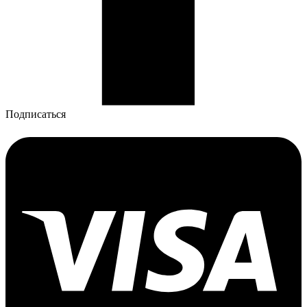
Подписаться