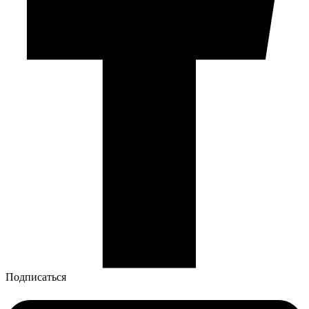
Подписаться