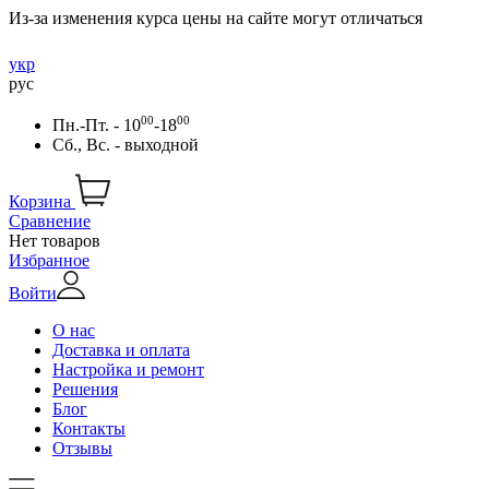
Из-за изменения курса цены на сайте могут отличаться
укр
рус
00
00
Пн.-Пт. - 10
-18
Сб., Вс. - выходной
Корзина
Сравнение
Нет товаров
Избранное
Войти
О нас
Доставка и оплата
Настройка и ремонт
Решения
Блог
Контакты
Отзывы