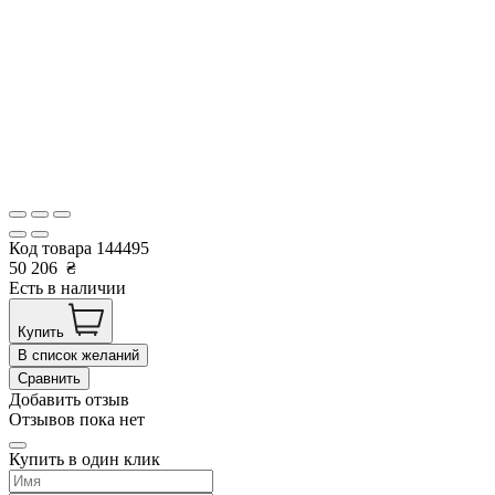
Код товара
144495
50 206
₴
Есть в наличии
Купить
В список желаний
Сравнить
Добавить отзыв
Отзывов пока нет
Купить в один клик