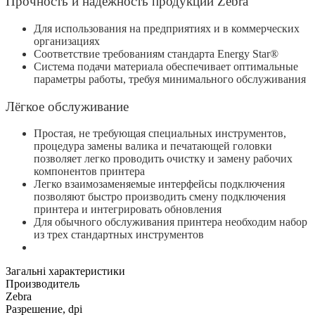
Прочность и надёжность продукции Zebra
Для использования на предприятиях и в коммерческих
организациях
Соответствие требованиям стандарта Energy Star®
Система подачи материала обеспечивает оптимальные
параметры работы, требуя минимального обслуживания
Лёгкое обслуживание
Простая, не требующая специальных инструментов,
процедура замены валика и печатающей головки
позволяет легко проводить очистку и замену рабочих
компонентов принтера
Легко взаимозаменяемые интерфейсы подключения
позволяют быстро производить смену подключения
принтера и интегрировать обновления
Для обычного обслуживания принтера необходим набор
из трех стандартных инструментов
Загальні характеристики
Производитель
Zebra
Разрешение, dpi