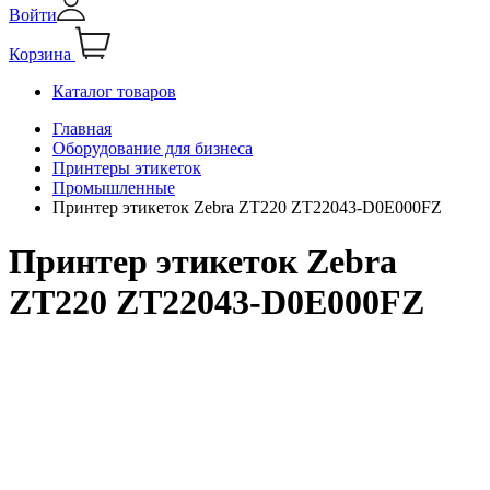
Войти
Корзина
Каталог товаров
Главная
Оборудование для бизнеса
Принтеры этикеток
Промышленные
Принтер этикеток Zebra ZT220 ZT22043-D0E000FZ
Принтер этикеток Zebra
ZT220 ZT22043-D0E000FZ