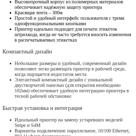
Высокопрочный корпус из полимерных материалов
обеспечивает надёжную защиту принтера
Красящая лента – 300м
Простой и удобный интерфейс пользователя с тремя
однофункциональными кнопками
Принтер идеально подходит для печати этикеток
штрихкода, когда не часто требуется вносить изменения
в распечатываемых этикетках
Компактный дизайн
Небольшие размеры и удобный, современный дизайн
позволяют легко размещать принтер в рабочей среде,
когда ощущается недостаток места
Элегантный компактный дизайн с уникальной
двустворчатой панелью (для открытия необходимо
102мм) обеспечивает удобную интеграцию принтера в
тесной рабочей обстановке
Быстрая установка и интеграция
Идеальный принтер на замену устаревших моделей
Stripe и S4M
Варианты подключения: параллельное, 10/100 Ethernet,