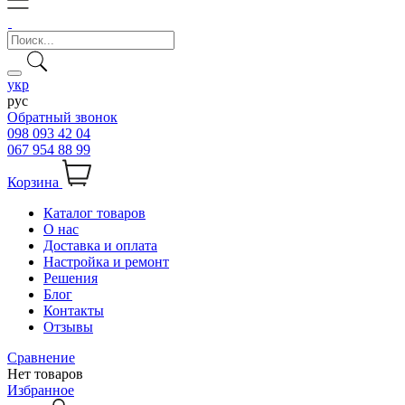
укр
рус
Обратный звонок
098 093 42 04
067 954 88 99
Корзина
Каталог товаров
О нас
Доставка и оплата
Настройка и ремонт
Решения
Блог
Контакты
Отзывы
Сравнение
Нет товаров
Избранное