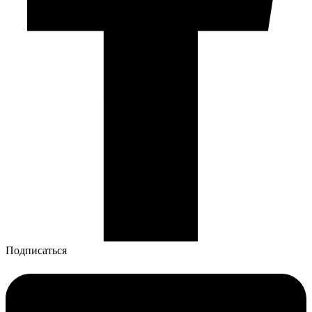
Подписаться