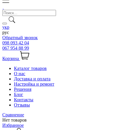
укр
рус
Обратный звонок
098 093 42 04
067 954 88 99
Корзина
Каталог товаров
О нас
Доставка и оплата
Настройка и ремонт
Решения
Блог
Контакты
Отзывы
Сравнение
Нет товаров
Избранное