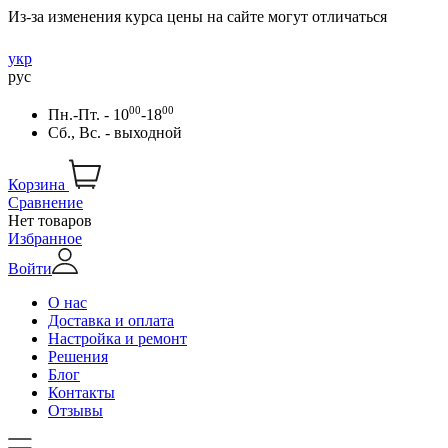
Из-за изменения курса цены на сайте могут отличаться
укр
рус
00
00
Пн.-Пт. - 10
-18
Сб., Вс. - выходной
Корзина
Сравнение
Нет товаров
Избранное
Войти
О нас
Доставка и оплата
Настройка и ремонт
Решения
Блог
Контакты
Отзывы