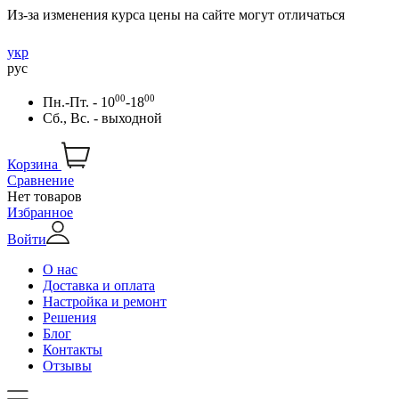
Из-за изменения курса цены на сайте могут отличаться
укр
рус
00
00
Пн.-Пт. - 10
-18
Сб., Вс. - выходной
Корзина
Сравнение
Нет товаров
Избранное
Войти
О нас
Доставка и оплата
Настройка и ремонт
Решения
Блог
Контакты
Отзывы