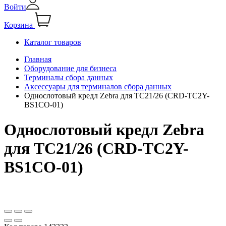
Войти
Корзина
Каталог товаров
Главная
Оборудование для бизнеса
Терминалы сбора данных
Аксессуары для терминалов сбора данных
Однослотовый кредл Zebra для TC21/26 (CRD-TC2Y-
BS1CO-01)
Однослотовый кредл Zebra
для TC21/26 (CRD-TC2Y-
BS1CO-01)