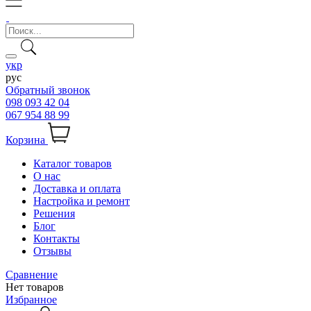
укр
рус
Обратный звонок
098 093 42 04
067 954 88 99
Корзина
Каталог товаров
О нас
Доставка и оплата
Настройка и ремонт
Решения
Блог
Контакты
Отзывы
Сравнение
Нет товаров
Избранное