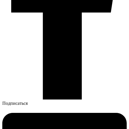
Подписаться