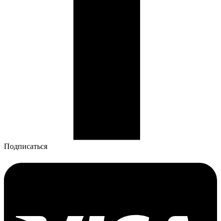
Подписаться