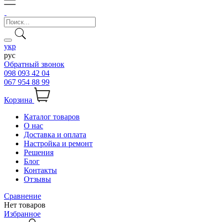
укр
рус
Обратный звонок
098 093 42 04
067 954 88 99
Корзина
Каталог товаров
О нас
Доставка и оплата
Настройка и ремонт
Решения
Блог
Контакты
Отзывы
Сравнение
Нет товаров
Избранное