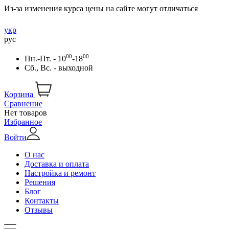
Из-за изменения курса цены на сайте могут отличаться
укр
рус
00
00
Пн.-Пт. - 10
-18
Сб., Вс. - выходной
Корзина
Сравнение
Нет товаров
Избранное
Войти
О нас
Доставка и оплата
Настройка и ремонт
Решения
Блог
Контакты
Отзывы