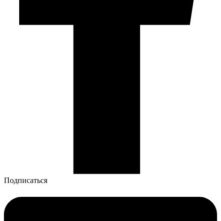
Подписаться