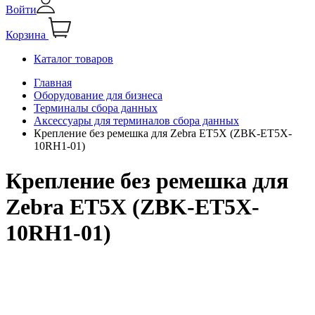
Войти
Корзина
Каталог товаров
Главная
Оборудование для бизнеса
Терминалы сбора данных
Аксессуары для терминалов сбора данных
Крепление без ремешка для Zebra ET5X (ZBK-ET5X-
10RH1-01)
Крепление без ремешка для
Zebra ET5X (ZBK-ET5X-
10RH1-01)