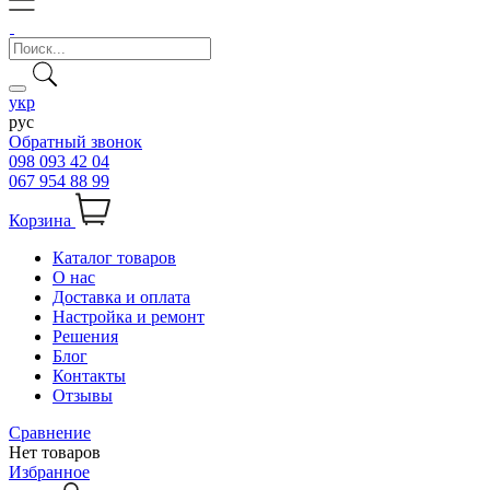
укр
рус
Обратный звонок
098 093 42 04
067 954 88 99
Корзина
Каталог товаров
О нас
Доставка и оплата
Настройка и ремонт
Решения
Блог
Контакты
Отзывы
Сравнение
Нет товаров
Избранное