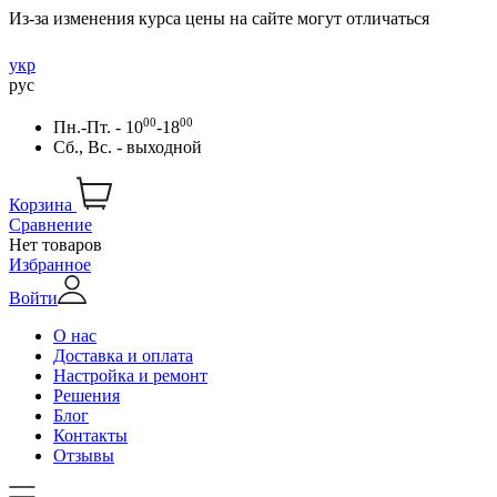
Из-за изменения курса цены на сайте могут отличаться
укр
рус
00
00
Пн.-Пт. - 10
-18
Сб., Вс. - выходной
Корзина
Сравнение
Нет товаров
Избранное
Войти
О нас
Доставка и оплата
Настройка и ремонт
Решения
Блог
Контакты
Отзывы