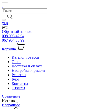
укр
рус
Обратный звонок
098 093 42 04
067 954 88 99
Корзина
Каталог товаров
О нас
Доставка и оплата
Настройка и ремонт
Решения
Блог
Контакты
Отзывы
Сравнение
Нет товаров
Избранное