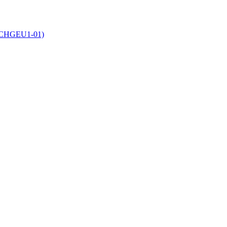
SCHGEU1-01)