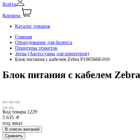
Войти
Корзина
Каталог товаров
Главная
Оборудование для бизнеса
Принтеры этикеток
Зипы (Аксессуары для принтеров)
Блок питания с кабелем Zebra P1065668-010
Блок питания с кабелем Zebra
Код товара
1229
5 635
₴
под заказ
В список желаний
Сравнить