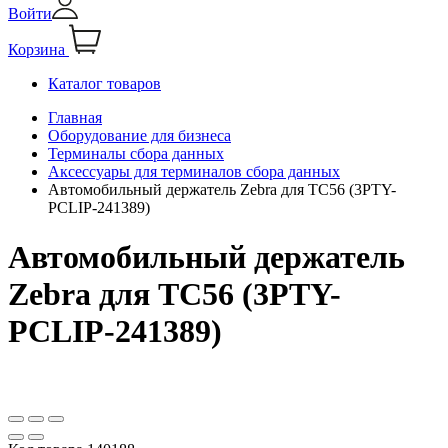
Войти
Корзина
Каталог товаров
Главная
Оборудование для бизнеса
Терминалы сбора данных
Аксессуары для терминалов сбора данных
Автомобильный держатель Zebra для TC56 (3PTY-
PCLIP-241389)
Автомобильный держатель
Zebra для TC56 (3PTY-
PCLIP-241389)