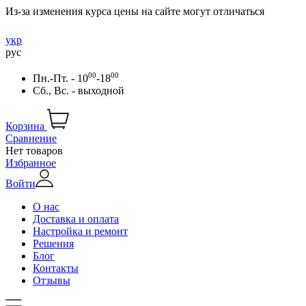
Из-за изменения курса цены на сайте могут отличаться
укр
рус
00
00
Пн.-Пт. - 10
-18
Сб., Вс. - выходной
Корзина
Сравнение
Нет товаров
Избранное
Войти
О нас
Доставка и оплата
Настройка и ремонт
Решения
Блог
Контакты
Отзывы