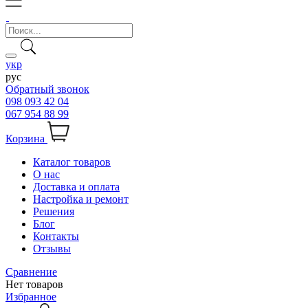
укр
рус
Обратный звонок
098 093 42 04
067 954 88 99
Корзина
Каталог товаров
О нас
Доставка и оплата
Настройка и ремонт
Решения
Блог
Контакты
Отзывы
Сравнение
Нет товаров
Избранное