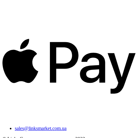
sales@linksmarket.com.ua