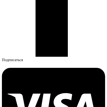
Подписаться