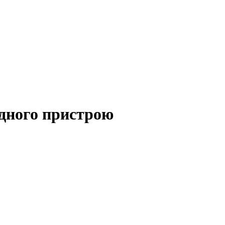
дного пристрою