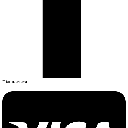
Підписатися