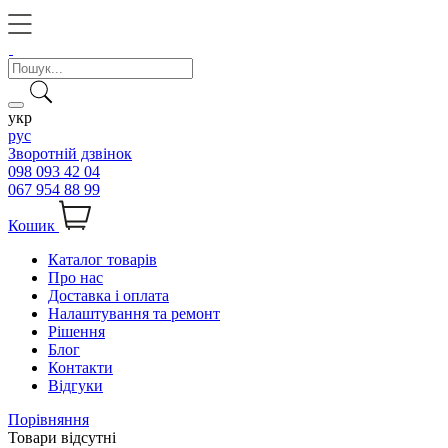
укр
рус
Зворотній дзвінок
098 093 42 04
067 954 88 99
Кошик
Каталог товарів
Про нас
Доставка і оплата
Налаштування та ремонт
Рішення
Блог
Контакти
Відгуки
Порівняння
Товари відсутні