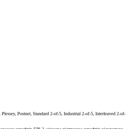
 Postnet, Standard 2-of-5, Industrial 2-of-5, Interleaved 2-of-