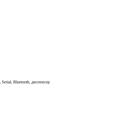
rial, Bluetooth, диспенсер