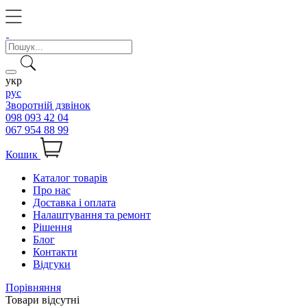
укр
рус
Зворотній дзвінок
098 093 42 04
067 954 88 99
Кошик
Каталог товарів
Про нас
Доставка і оплата
Налаштування та ремонт
Рішення
Блог
Контакти
Відгуки
Порівняння
Товари відсутні