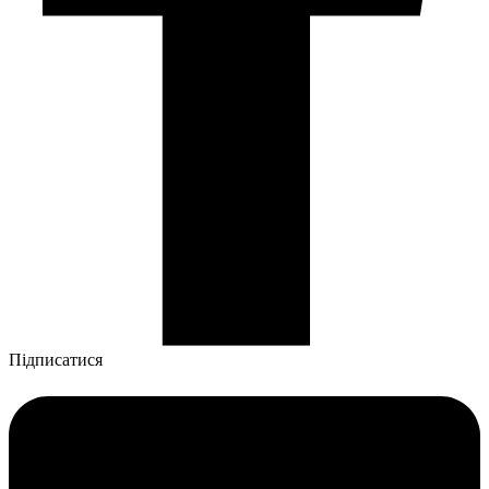
Підписатися