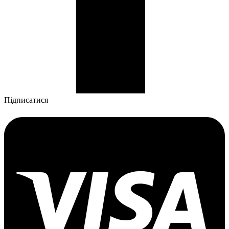
Підписатися