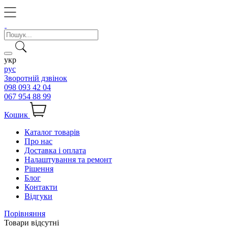
укр
рус
Зворотній дзвінок
098 093 42 04
067 954 88 99
Кошик
Каталог товарів
Про нас
Доставка і оплата
Налаштування та ремонт
Рішення
Блог
Контакти
Відгуки
Порівняння
Товари відсутні