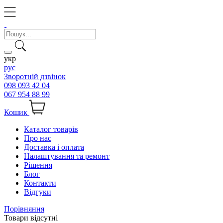
укр
рус
Зворотній дзвінок
098 093 42 04
067 954 88 99
Кошик
Каталог товарів
Про нас
Доставка і оплата
Налаштування та ремонт
Рішення
Блог
Контакти
Відгуки
Порівняння
Товари відсутні