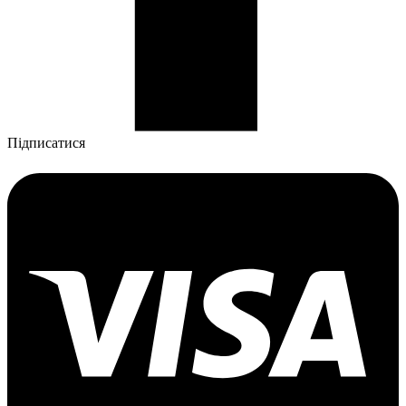
Підписатися