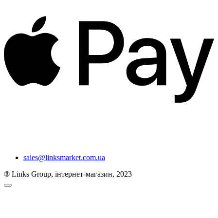
sales@linksmarket.com.ua
® Links Group, інтернет-магазин, 2023