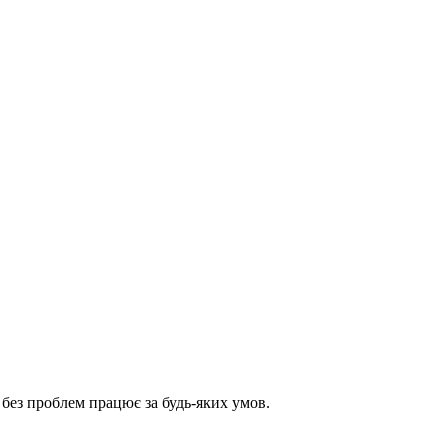
 без проблем працює за будь-яких умов.