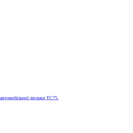
 автомобільної люльки TC75.