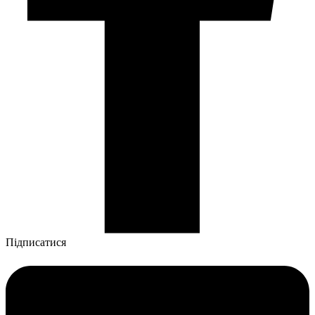
Підписатися