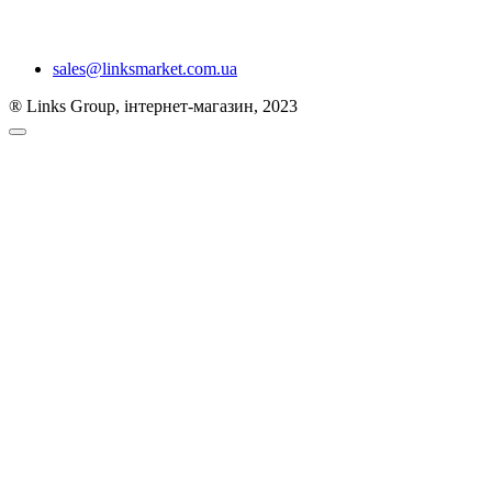
sales@linksmarket.com.ua
® Links Group, інтернет-магазин, 2023