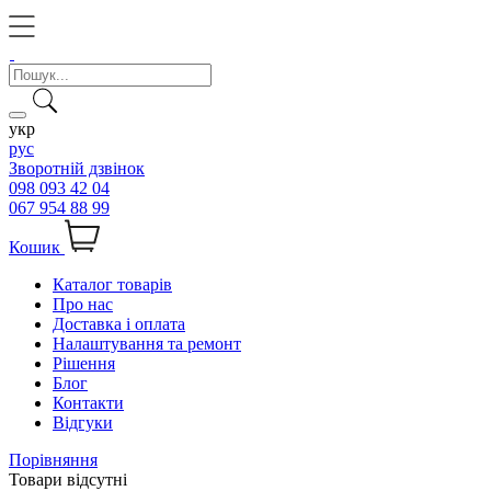
укр
рус
Зворотній дзвінок
098 093 42 04
067 954 88 99
Кошик
Каталог товарів
Про нас
Доставка і оплата
Налаштування та ремонт
Рішення
Блог
Контакти
Відгуки
Порівняння
Товари відсутні